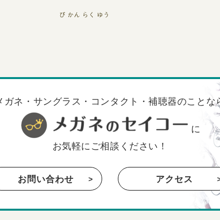
メガネ・サングラス・コンタクト・補聴器のことな
に
お気軽にご相談ください！
お問い合わせ
アクセス