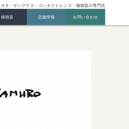
メガネ・サングラス・コンタクトレンズ・補聴器の専門店
補聴器
店舗情報
お問い合わせ