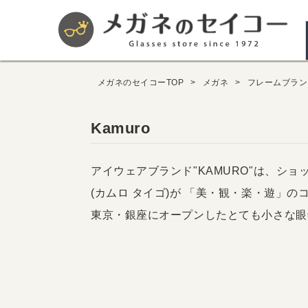
メガネのセイコーTOP
メガネ
フレームブラン
Kamuro
アイウェアブランド"KAMURO"は、ショ
(カムロ タイゴ)が 「美・観・楽・遊」の
東京・銀座にオープンしたとても小さな眼