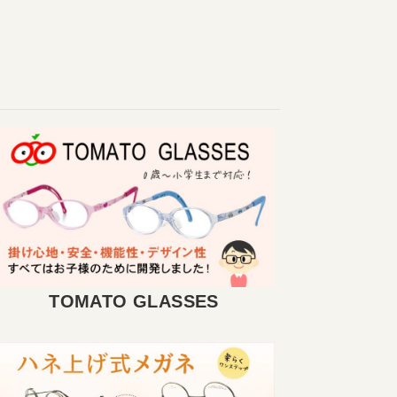
TOMATO GLASSES