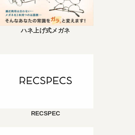
ハネ上げ式メガネ
RECSPEC