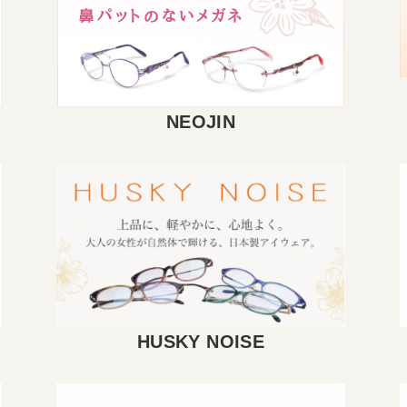
NEOJIN
HUSKY NOISE