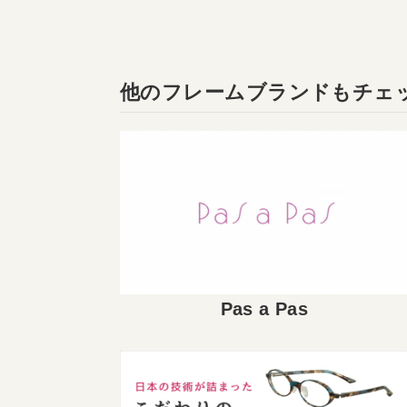
他のフレームブランドもチェ
Pas a Pas