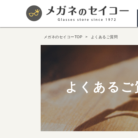
メガネのセイコーTOP
よくあるご質問
よくあるご