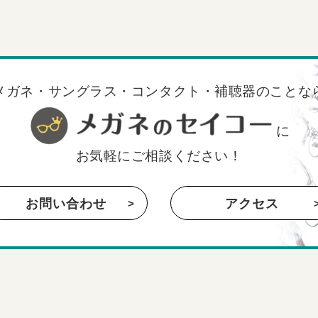
メガネ・サングラス・コンタクト・補聴器のことな
に
お気軽にご相談ください！
お問い合わせ
アクセス