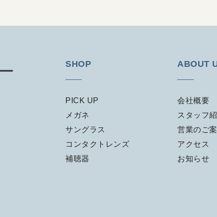
SHOP
ABOUT 
PICK UP
会社概要
メガネ
スタッフ
サングラス
営業のご
コンタクトレンズ
アクセス
補聴器
お知らせ