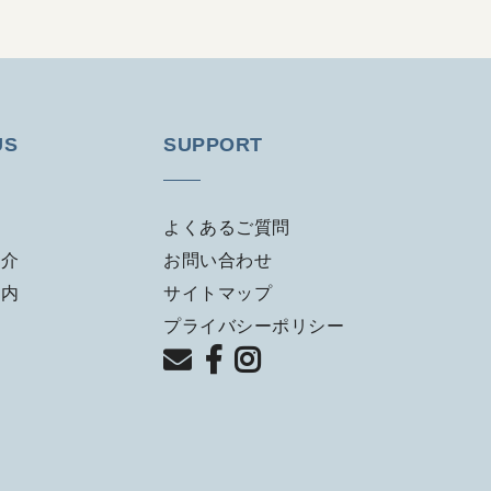
US
SUPPORT
よくあるご質問
紹介
お問い合わせ
案内
サイトマップ
プライバシーポリシー