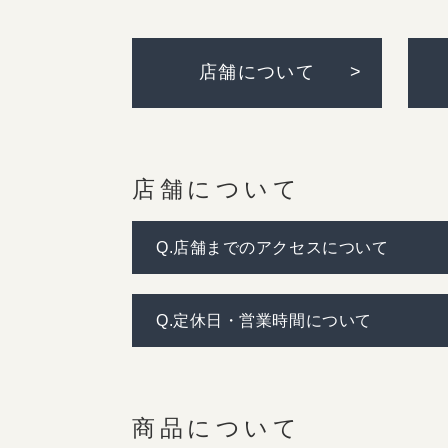
店舗について
店舗について
Q.店舗までのアクセスについて
Q.定休日・営業時間について
商品について