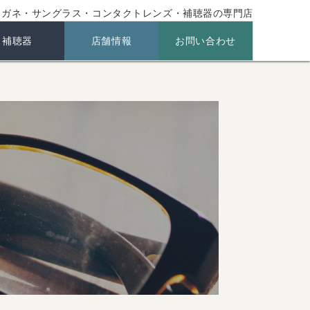
メガネ・サングラス・コンタクトレンズ・補聴器の専門店
補聴器
店舗情報
お問い合わせ