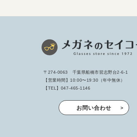
〒274-0063 千葉県船橋市習志野台2-6-1
【営業時間】10:00〜19:30（年中無休）
【TEL】047-465-1146
お問い合わせ