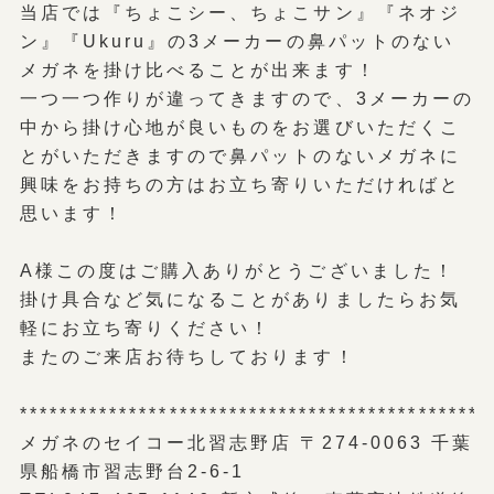
当店では『ちょこシー、ちょこサン』『ネオジ
ン』『Ukuru』の3メーカーの鼻パットのない
メガネを掛け比べることが出来ます！
一つ一つ作りが違ってきますので、3メーカーの
中から掛け心地が良いものをお選びいただくこ
とがいただきますので鼻パットのないメガネに
興味をお持ちの方はお立ち寄りいただければと
思います！
A様この度はご購入ありがとうございました！
掛け具合など気になることがありましたらお気
軽にお立ち寄りください！
またのご来店お待ちしております！
***********************************************
メガネのセイコー北習志野店 〒274-0063 千葉
県船橋市習志野台2-6-1