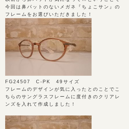
今回は鼻パットのないメガネ『ちょこサン』の
フレームをお選びいただきました！
FG24507 C-PK 49サイズ
フレームのデザインが気に入ったとのことでこ
ちらのサングラスフレームに度付きのクリアレ
ンズを入れて作成しました！