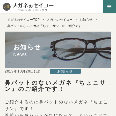
≡
メガネのセイコーTOP
メガネのセイコー
お知らせ
鼻パットのないメガネ『ちょこサン』のご紹介です！
お知らせ
News
2019年10月20日(日)
お知らせ
鼻パットのないメガネ『ちょこサ
ン』のご紹介です！
ご紹介するのは鼻パットのないメガネ『ちょこ
サン』です！
以前から鼻パットが気になって…ということで