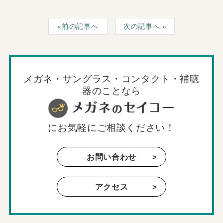
前の記事へ
次の記事へ
メガネ・サングラス・コンタクト・補聴
器のことなら
に
お気軽にご相談ください！
お問い合わせ
アクセス