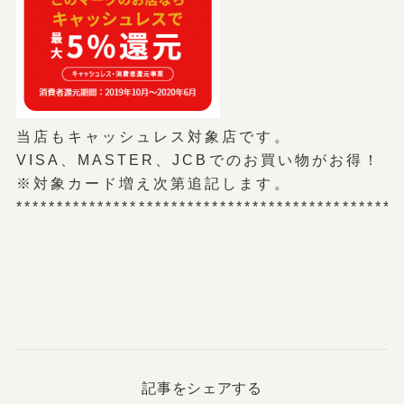
当店もキャッシュレス対象店です。
VISA、MASTER、JCBでのお買い物がお得！
※対象カード増え次第追記します。
***********************************************
記事をシェアする