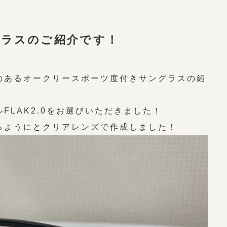
ングラスのご紹介です！
のあるオークリースポーツ度付きサングラスの紹
FLAK2.0をお選びいただきました！
るようにとクリアレンズで作成しました！