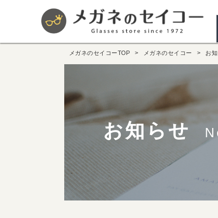
メガネのセイコーTOP
メガネのセイコー
お知
お知らせ
N