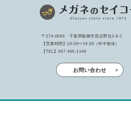
〒274-0063 千葉県船橋市習志野台2-6-1
【営業時間】10:00〜19:30（年中無休）
【TEL】047-465-1146
お問い合わせ