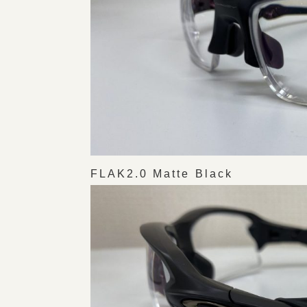
FLAK2.0 Matte Black