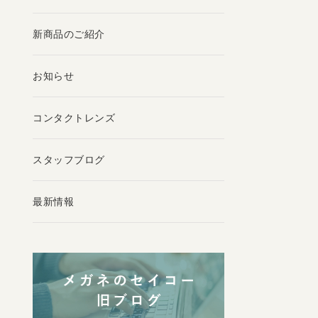
新商品のご紹介
お知らせ
コンタクトレンズ
スタッフブログ
最新情報