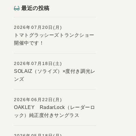
最近の投稿
2026年07月20日(月)
トマトグラッシーズトランクショー
開催中です！
2026年07月18日(土)
SOLAIZ（ソライズ）×度付き調光レ
ンズ
2026年06月22日(月)
OAKLEY RadarLock（レーダーロ
ック）純正度付きサングラス
2026年05月18日(月)