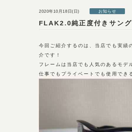
2020年10月18日(日)
お知らせ
FLAK2.0純正度付きサ
今回ご紹介するのは、当店でも実績
介です！
フレームは当店でも人気のあるモデル
仕事でもプライベートでも使用でき