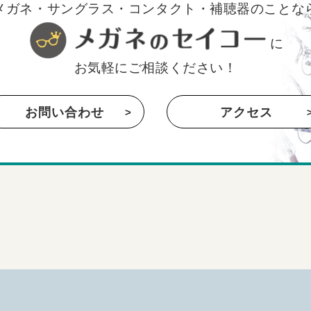
メガネ・サングラス・コンタクト・補聴器のことな
に
お気軽にご相談ください！
お問い合わせ
アクセス