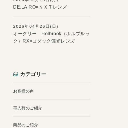
DE.LA.RO×ＮＸＴレンズ
2026年04月26日(日)
オークリー Holbrook（ホルブルッ
ク）RX×コダック偏光レンズ
カテゴリー
お客様の声
再入荷のご紹介
商品のご紹介