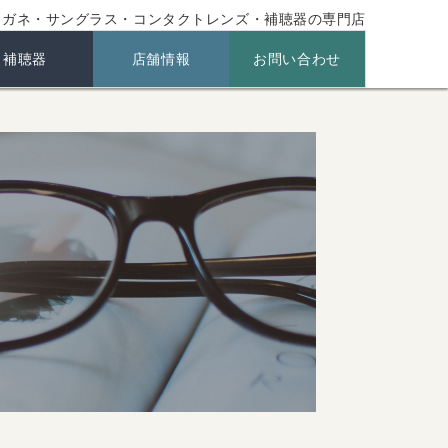
メガネ・サングラス・コンタクトレンズ・補聴器の専門店
補聴器
店舗情報
お問い合わせ