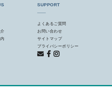
US
SUPPORT
よくあるご質問
紹介
お問い合わせ
案内
サイトマップ
プライバシーポリシー