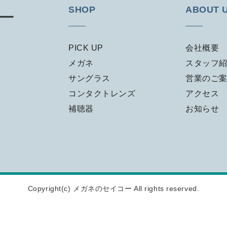
SHOP
ABOUT 
PICK UP
会社概要
メガネ
スタッフ
サングラス
営業のご
コンタクトレンズ
アクセス
補聴器
お知らせ
Copyright(c)
メガネのセイコー
All rights reserved.