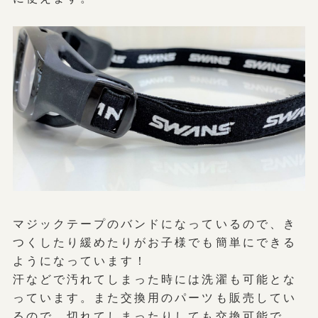
マジックテープのバンドになっているので、き
つくしたり緩めたりがお子様でも簡単にできる
ようになっています！
汗などで汚れてしまった時には洗濯も可能とな
っています。また交換用のパーツも販売してい
るので、切れてしまったりしても交換可能で