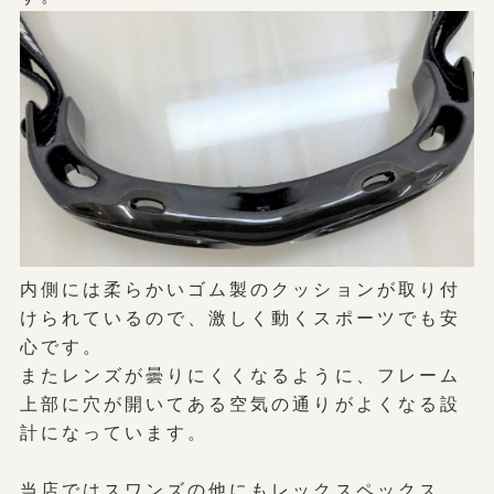
内側には柔らかいゴム製のクッションが取り付
けられているので、激しく動くスポーツでも安
心です。
またレンズが曇りにくくなるように、フレーム
上部に穴が開いてある空気の通りがよくなる設
計になっています。
当店ではスワンズの他にもレックスペックス、