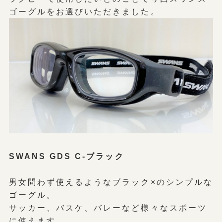
ゴーグルをお選びいただきました。
SWANS GDS C-ブラック
男女問わず使えるようなブラック×のシンプルな
ゴーグル。
サッカー、バスケ、バレーなど様々なスポーツ
に使えます。