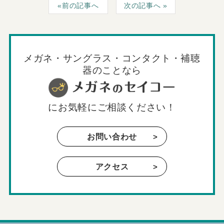
前の記事へ
次の記事へ
メガネ・サングラス・コンタクト・補聴
器のことなら
に
お気軽にご相談ください！
お問い合わせ
アクセス