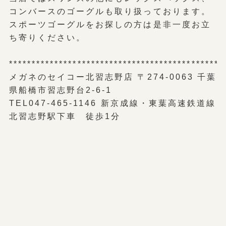
コンバースのゴーグルも取り扱っております。
スポーツゴーグルをお探しの方は是非一度お立
ち寄りください。
***********************************************
メガネのセイコー北習志野店 〒274-0063 千葉
県船橋市習志野台2-6-1
TEL047-465-1146 新京成線・東葉高速鉄道線
北習志野駅下車 徒歩1分