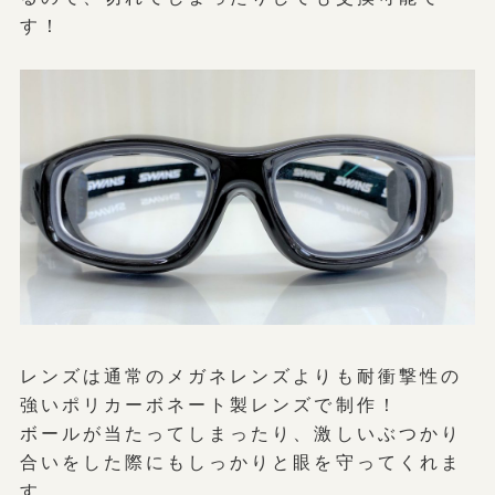
す！
レンズは通常のメガネレンズよりも耐衝撃性の
強いポリカーボネート製レンズで制作！
ボールが当たってしまったり、激しいぶつかり
合いをした際にもしっかりと眼を守ってくれま
す。