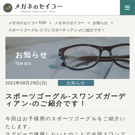
≡
メガネのセイコーTOP
メガネのセイコー
お知らせ
スポーツゴーグル-スワンズガーディアン-のご紹介です！
お知らせ
News
2021年08月29日(日)
お知らせ
スポーツゴーグル-スワンズガーデ
ィアン-のご紹介です！
今回はお子様用のスポーツゴーグルをご紹介い
たします。
ラグビーで使用したいとのことで今回スワンズ