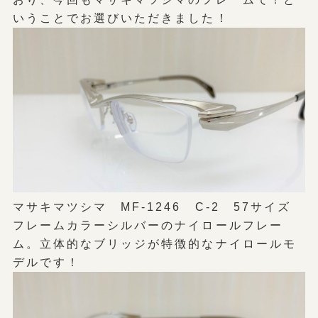
いうことでお選びいただきました！
マサキマツシマ MF-1246 C-2 57サイズ
フレームカラーシルバーのナイロールフレー
ム。立体的なブリッジが特徴的なナイロールモ
デルです！