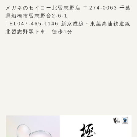
メガネのセイコー北習志野店 〒274-0063 千葉
県船橋市習志野台2-6-1
TEL047-465-1146 新京成線・東葉高速鉄道線
北習志野駅下車 徒歩1分