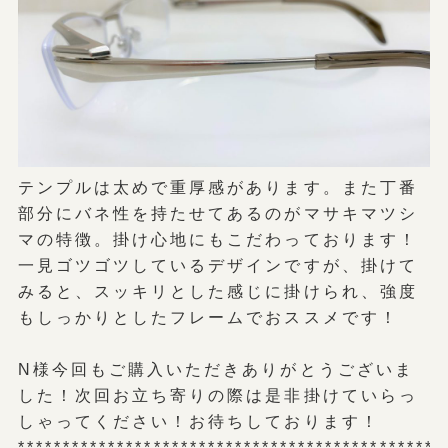
テンプルは太めで重厚感があります。また丁番
部分にバネ性を持たせてあるのがマサキマツシ
マの特徴。掛け心地にもこだわっております！
一見ゴツゴツしているデザインですが、掛けて
みると、スッキリとした感じに掛けられ、強度
もしっかりとしたフレームでおススメです！
N様今回もご購入いただきありがとうございま
した！次回お立ち寄りの際は是非掛けていらっ
しゃってください！お待ちしております！
***********************************************