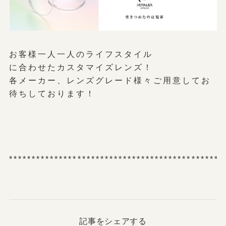
お客様一人一人のライフスタイル
に合わせたカスタマイズレンズ！
各メーカー、レンズグレード様々ご用意してお
待ちしております！
***********************************************
記事をシェアする