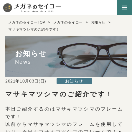
≡
メガネのセイコーTOP
メガネのセイコー
お知らせ
マサキマツシマのご紹介です！
お知らせ
News
2021年10月03日(日)
お知らせ
マサキマツシマのご紹介です！
本日ご紹介するのはマサキマツシマのフレーム
です！
以前からマサキマツシマのフレームを使用して
おり、今回もマサキマツシマのフレームで！と