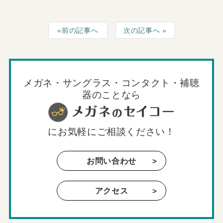
前の記事へ
次の記事へ
メガネ・サングラス・コンタクト・補聴
器のことなら
に
お気軽にご相談ください！
お問い合わせ
アクセス