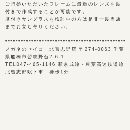
ご持参いただいたフレームに最適のレンズを度
付きで作成することが可能です。
度付きサングラスを検討中の方は是非一度当店
までお立ち寄りください。
***********************************************
メガネのセイコー北習志野店 〒274-0063 千葉
県船橋市習志野台2-6-1
TEL047-465-1146 新京成線・東葉高速鉄道線
北習志野駅下車 徒歩1分