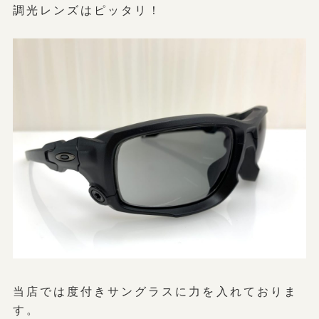
調光レンズはピッタリ！
当店では度付きサングラスに力を入れておりま
す。