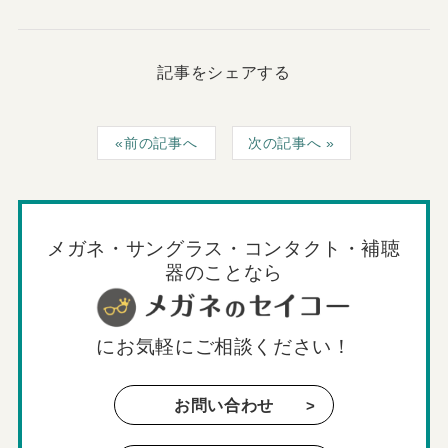
記事をシェアする
前の記事へ
次の記事へ
メガネ・サングラス・コンタクト・補聴
器のことなら
に
お気軽にご相談ください！
お問い合わせ