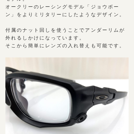
オークリーのレーシングモデル「ジョウボー
ン」をよりミリタリーにしたようなデザイン。
付属のナット回しを使うことでアンダーリムが
外れるしかけになっています。
そこから簡単にレンズの入れ替えも可能です。