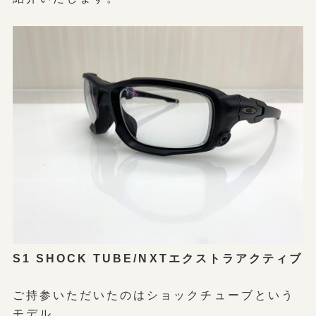
S1 SHOCK TUBE/NXTエクストラアクティブ
ご持参いただいたのはショックチューブという
モデル。