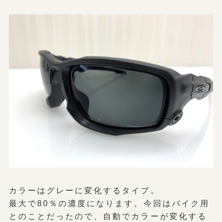
カラーはグレーに変化するタイプ。
最大で80％の濃度になります。今回はバイク用
とのことだったので、自動でカラーが変化する