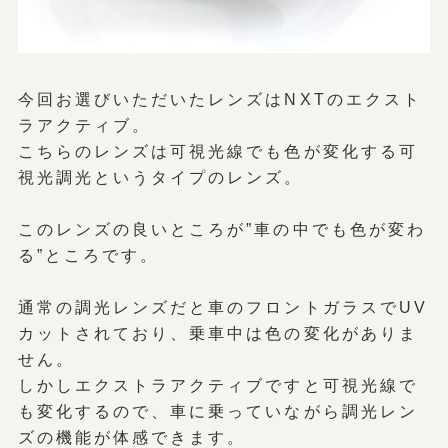
今回お選びいただいたレンズはNXTのエクスト
ラアクティブ。
こちらのレンズは可視光線でも色が変化する可
視光調光というタイプのレンズ。
このレンズの良いところが”車の中でも色が変わ
る”ところです。
通常の調光レンズだと車のフロントガラスでUV
カットされており、乗車中は色の変化がありま
せん。
しかしエクストラアクティブですと可視光線で
も変化するので、車に乗っていながら調光レン
ズの機能が体感できます。