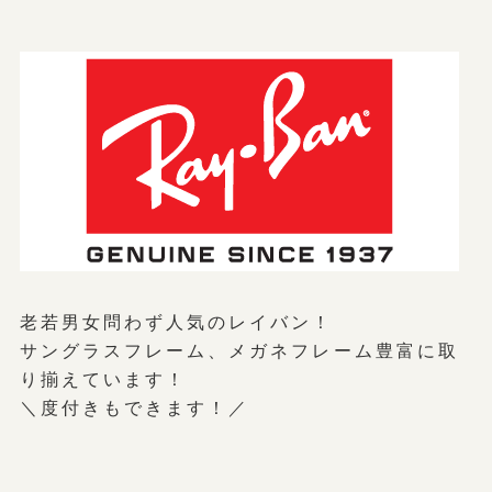
老若男女問わず人気のレイバン！
サングラスフレーム、メガネフレーム豊富に取
り揃えています！
＼度付きもできます！／