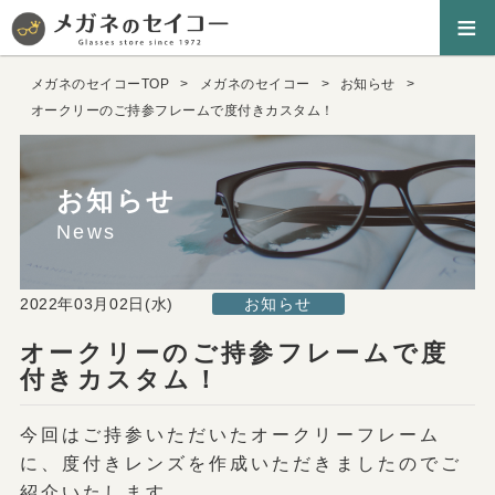
≡
メガネのセイコーTOP
メガネのセイコー
お知らせ
オークリーのご持参フレームで度付きカスタム！
お知らせ
News
2022年03月02日(水)
お知らせ
オークリーのご持参フレームで度
付きカスタム！
今回はご持参いただいたオークリーフレーム
に、度付きレンズを作成いただきましたのでご
紹介いたします。