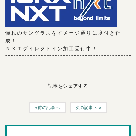
憧れのサングラスをイメージ通りに度付き作
成！
ＮＸＴダイレクトイン加工受付中！
***********************************************
記事をシェアする
前の記事へ
次の記事へ