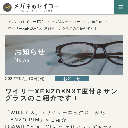
≡
メガネのセイコーTOP
メガネのセイコー
お知らせ
ワイリーXENZO×NXT度付きサングラスのご紹介です！
お知らせ
News
2022年07月10日(日)
お知らせ
ワイリーXENZO×NXT度付きサン
グラスのご紹介です！
「WILEY X」（ワイリーエックス）から
「ENZO RIM」をご紹介！
以前WILEY X XL-1でクリアレンズおつくり