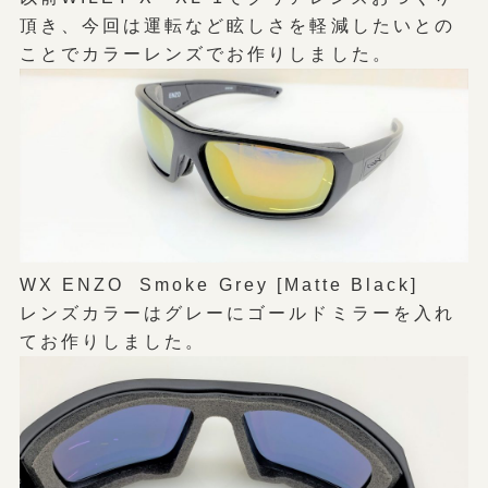
頂き、今回は運転など眩しさを軽減したいとの
ことでカラーレンズでお作りしました。
WX ENZO Smoke Grey [Matte Black]
レンズカラーはグレーにゴールドミラーを入れ
てお作りしました。