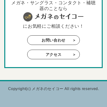
メガネ・サングラス・コンタクト・補聴
器のことなら
に
お気軽にご相談ください！
お問い合わせ
アクセス
Copyright(c)
メガネのセイコー
All rights reserved.