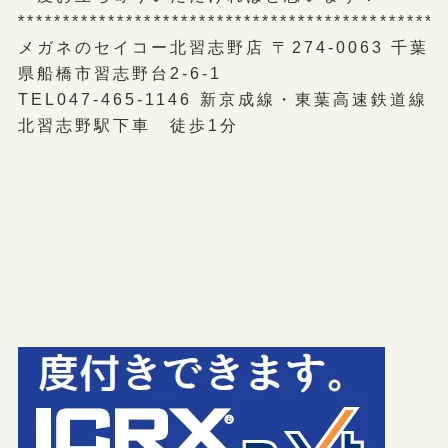
***********************************************
メガネのセイコー北習志野店 〒274-0063 千葉
県船橋市習志野台2-6-1
TEL047-465-1146 新京成線・東葉高速鉄道線
北習志野駅下車 徒歩1分