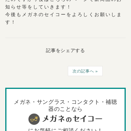
知らせ等をしていきます！
今後もメガネのセイコーをよろしくお願いしま
す！
記事をシェアする
次の記事へ
メガネ・サングラス・コンタクト・補聴
器のことなら
に
お気軽にご相談ください！