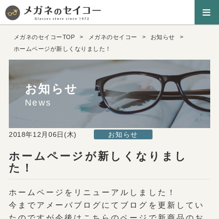
≡
メガネのセイコーTOP
メガネのセイコー
お知らせ
ホームページが新しくなりました！
お知らせ
News
2018年12月06日(木)
お知らせ
ホームページが新しくなりまし
た！
ホームページをリニューアルしました！
今までアメーバブログにてブログを更新してい
たのですが今後はこちらのページで新商品のお