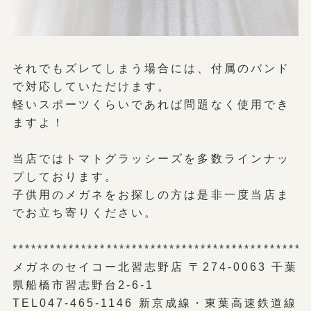
それでもズレてしまう場合には、付属のバンド
で対応していただけます。
軽いスポーツくらいであれば問題なく使用でき
ますよ！
当店ではトマトグラッシーズを多数ラインナッ
プしております。
子供用のメガネをお探しの方は是非一度当店ま
でお立ち寄りください。
***********************************************
メガネのセイコー北習志野店 〒274-0063 千葉
県船橋市習志野台2-6-1
TEL047-465-1146 新京成線・東葉高速鉄道線