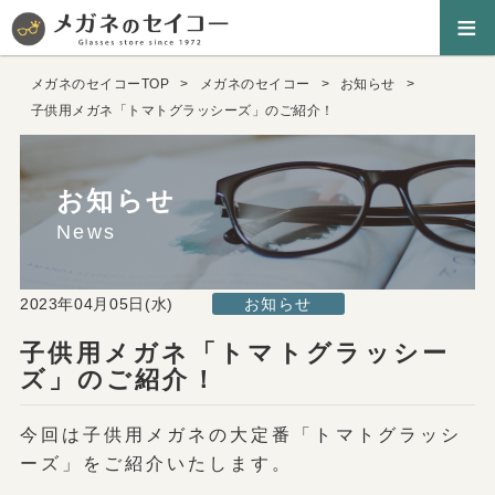
≡
メガネのセイコーTOP
メガネのセイコー
お知らせ
子供用メガネ「トマトグラッシーズ」のご紹介！
お知らせ
News
2023年04月05日(水)
お知らせ
子供用メガネ「トマトグラッシー
ズ」のご紹介！
今回は子供用メガネの大定番「トマトグラッシ
ーズ」をご紹介いたします。