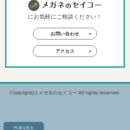
に
お気軽にご相談ください！
お問い合わせ
アクセス
Copyright(c)
メガネのセイコー
All rights reserved.
PC版を見る