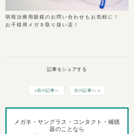
弱視治療用眼鏡のお問い合わせもお気軽に！
お子様用メガネ取り扱い店！
記事をシェアする
前の記事へ
次の記事へ
メガネ・サングラス・コンタクト・補聴
器のことなら