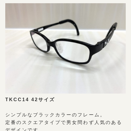
TKCC14 42サイズ
シンプルなブラックカラーのフレーム。
定番のスクエアタイプで男女問わず人気のある
デザインです。