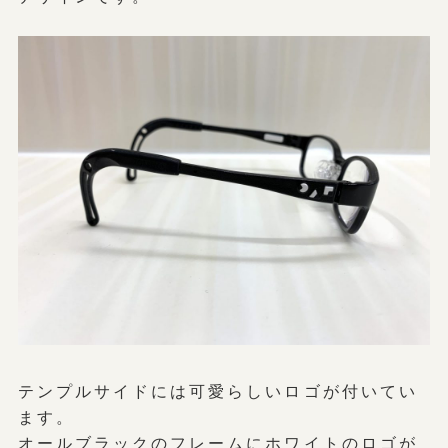
テンプルサイドには可愛らしいロゴが付いてい
ます。
オールブラックのフレームにホワイトのロゴが