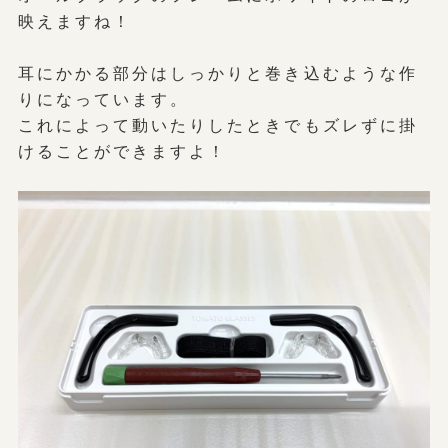
映えますね！
耳にかかる部分はしっかりと巻き込むような作
りになっています。
これによって動いたりしたときでもズレずに掛
けることができますよ！