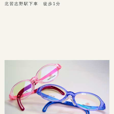
北習志野駅下車 徒歩1分