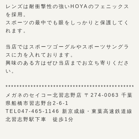
レンズは耐衝撃性の強いHOYAのフェニックス
を採用。
スポーツの最中でも眼をしっかりと保護してく
れます。
当店ではスポーツゴーグルやスポーツサングラ
スに力を入れております。
興味のある方はぜひ当店までお立ち寄りくださ
い。
***********************************************
メガネのセイコー北習志野店 〒274-0063 千葉
県船橋市習志野台2-6-1
TEL047-465-1146 新京成線・東葉高速鉄道線
北習志野駅下車 徒歩1分