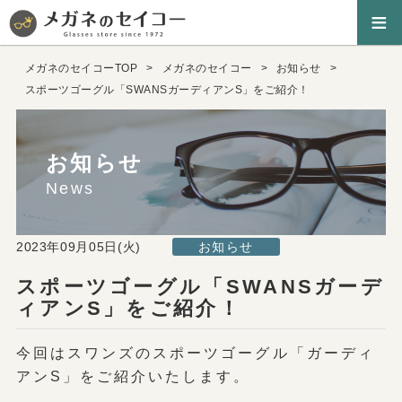
≡
メガネのセイコーTOP
メガネのセイコー
お知らせ
スポーツゴーグル「SWANSガーディアンS」をご紹介！
お知らせ
News
2023年09月05日(火)
お知らせ
スポーツゴーグル「SWANSガーデ
ィアンS」をご紹介！
今回はスワンズのスポーツゴーグル「ガーディ
アンS」をご紹介いたします。