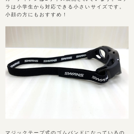
ラは小学生から対応できる小さいサイズです。
小顔の方にもおすすめ！
マジックテープ式のゴムバンドになっているの