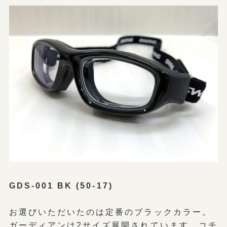
GDS-001 BK (50-17)
お選びいただいたのは定番のブラックカラー。
ガーディアンは2サイズ展開されています。コチ