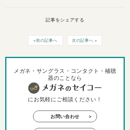
記事をシェアする
前の記事へ
次の記事へ
メガネ・サングラス・コンタクト・補聴
器のことなら
に
お気軽にご相談ください！
お問い合わせ