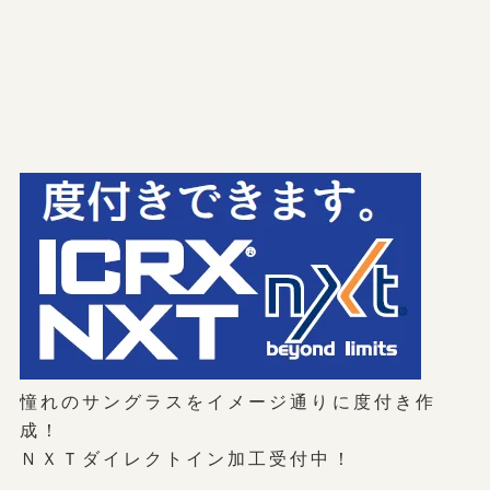
憧れのサングラスをイメージ通りに度付き作
成！
ＮＸＴダイレクトイン加工受付中！