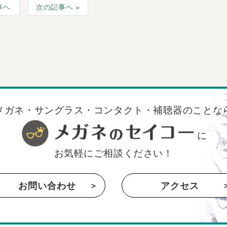
事へ
次の記事へ
メガネ・サングラス・コンタクト・補聴器のことな
に
お気軽にご相談ください！
お問い合わせ
アクセス