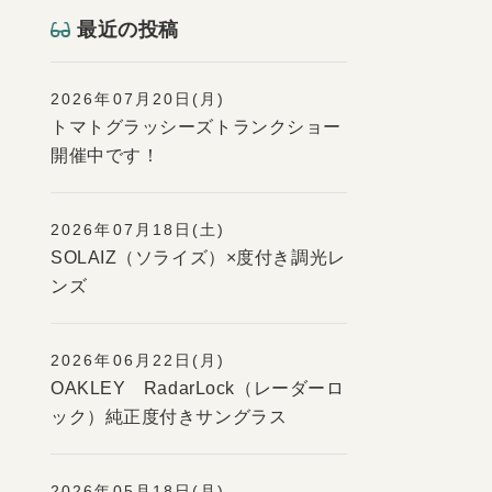
最近の投稿
2026年07月20日(月)
トマトグラッシーズトランクショー
開催中です！
2026年07月18日(土)
SOLAIZ（ソライズ）×度付き調光レ
ンズ
2026年06月22日(月)
OAKLEY RadarLock（レーダーロ
ック）純正度付きサングラス
2026年05月18日(月)