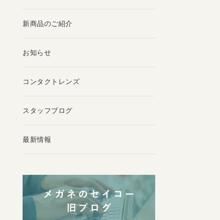
新商品のご紹介
お知らせ
コンタクトレンズ
スタッフブログ
最新情報