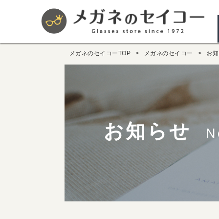
メガネのセイコーTOP
メガネのセイコー
お知
お知らせ
N