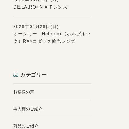
DE.LA.RO×ＮＸＴレンズ
2026年04月26日(日)
オークリー Holbrook（ホルブルッ
ク）RX×コダック偏光レンズ
カテゴリー
お客様の声
再入荷のご紹介
商品のご紹介