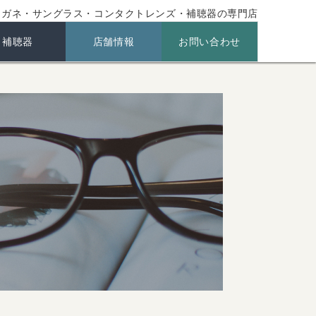
メガネ・サングラス・コンタクトレンズ・補聴器の専門店
補聴器
店舗情報
お問い合わせ