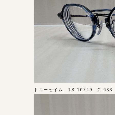
トニーセイム TS-10749 C-633 