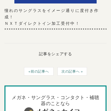
憧れのサングラスをイメージ通りに度付き作
成！
ＮＸＴダイレクトイン加工受付中！
***********************************************
記事をシェアする
前の記事へ
次の記事へ
メガネ・サングラス・コンタクト・補聴
器のことなら