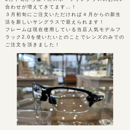
合わせが増えてきてます…！
３月初旬にご注文いただければ４月からの新生
活を新しいサングラスで迎えられます！
フレームは現在使用している当店人気モデルフ
ラック2.0を使いたいとのことでレンズのみでの
ご注文を頂きました！