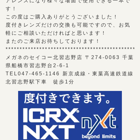
アレンズになり様々な場面で使用できる一本で
す！
この度はご購入ありがとうございました！
度付きレンズだけの交換も可能ですので、お気
軽にご相談いただければと思います！
またのご来店お待ちしております！
***********************************************
メガネのセイコー北習志野店 〒274-0063 千葉
県船橋市習志野台2-6-1
TEL047-465-1146 新京成線・東葉高速鉄道線
北習志野駅下車 徒歩1分