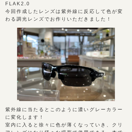
FLAK2.0
今回作成したレンズは紫外線に反応して色が変
わる調光レンズでお作りいただきました！
紫外線に当たるとこのように濃いグレーカラー
に変化します！
室内に入ると徐々に色が薄くなっていき、クリ