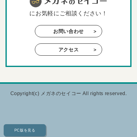
に
お気軽にご相談ください！
お問い合わせ
アクセス
Copyright(c)
メガネのセイコー
All rights reserved.
PC版を見る