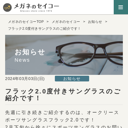
≡
メガネのセイコーTOP
メガネのセイコー
お知らせ
フラック2.0度付きサングラスのご紹介です！
お知らせ
News
2024年03月03日(日)
お知らせ
フラック2.0度付きサングラスのご
紹介です！
先週に引き続きご紹介するのは、オークリース
ポーツサングラスフラック2.0です！
2月下旬から徐々にスポーツサングラスのお問い