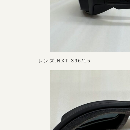
レンズ:NXT 396/15