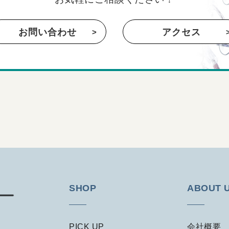
お問い合わせ
アクセス
SHOP
ABOUT 
PICK UP
会社概要