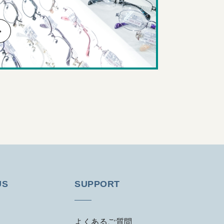
US
SUPPORT
よくあるご質問