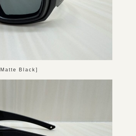
Matte Black]