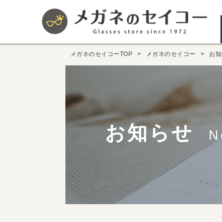
メガネのセイコーTOP
メガネのセイコー
お知
お知らせ
N