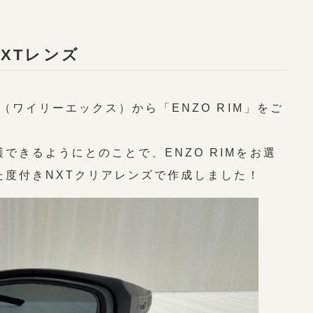
NXTレンズ
」（ワイリーエックス）から「ENZO RIM」をご
できるようにとのことで、ENZO RIMをお選
た度付きNXTクリアレンズで作成しました！