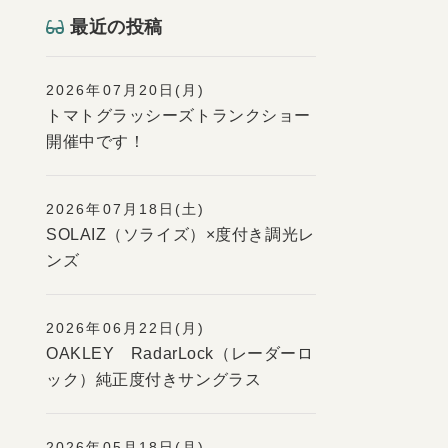
最近の投稿
2026年07月20日(月)
トマトグラッシーズトランクショー
開催中です！
2026年07月18日(土)
SOLAIZ（ソライズ）×度付き調光レ
ンズ
2026年06月22日(月)
OAKLEY RadarLock（レーダーロ
ック）純正度付きサングラス
2026年05月18日(月)