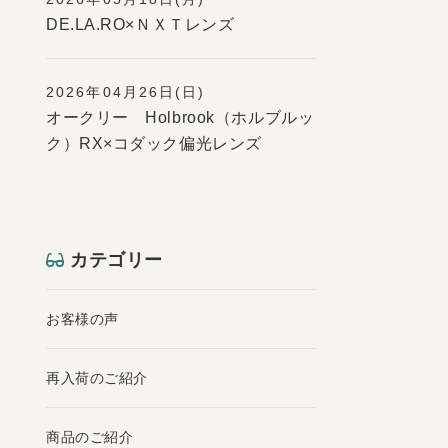
DE.LA.RO×ＮＸＴレンズ
2026年04月26日(日)
オークリー Holbrook（ホルブルッ
ク）RX×コダック偏光レンズ
カテゴリー
お客様の声
再入荷のご紹介
商品のご紹介