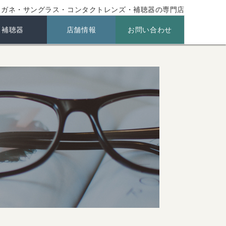
メガネ・サングラス・コンタクトレンズ・補聴器の専門店
補聴器
店舗情報
お問い合わせ