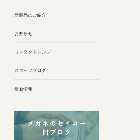
新商品のご紹介
お知らせ
コンタクトレンズ
スタッフブログ
最新情報