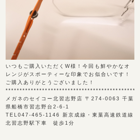
いつもご購入いただくW様！今回も鮮やかなオ
レンジがスポーティーな印象でお似合いです！
ご購入ありがとうございました！
***********************************************
メガネのセイコー北習志野店 〒274-0063 千葉
県船橋市習志野台2-6-1
TEL047-465-1146 新京成線・東葉高速鉄道線
北習志野駅下車 徒歩1分