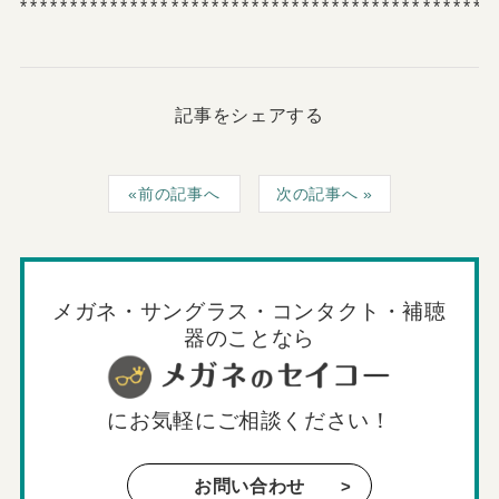
***********************************************
記事をシェアする
前の記事へ
次の記事へ
メガネ・サングラス・コンタクト・補聴
器のことなら
に
お気軽にご相談ください！
お問い合わせ