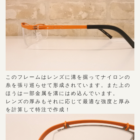
このフレームはレンズに溝を掘ってナイロンの
糸を張り巡らせて形成されています。また上の
ほうは一部金属を溝にはめ込んでいます。
レンズの厚みもそれに応じて最適な強度と厚み
を計算して特注で作成！