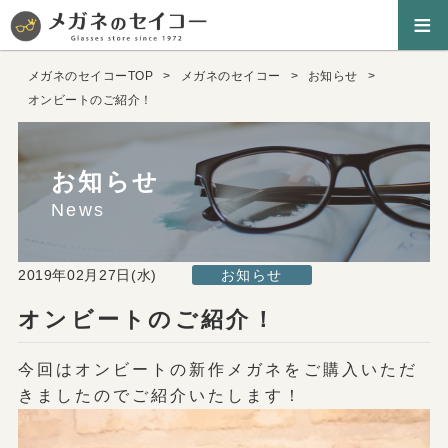
≡
メガネのセイコーTOP
メガネのセイコー
お知らせ
オンビートのご紹介！
お知らせ
News
2019年02月27日(水)
お知らせ
オンビートのご紹介！
今回はオンビートの新作メガネをご購入いただ
きましたのでご紹介いたします！