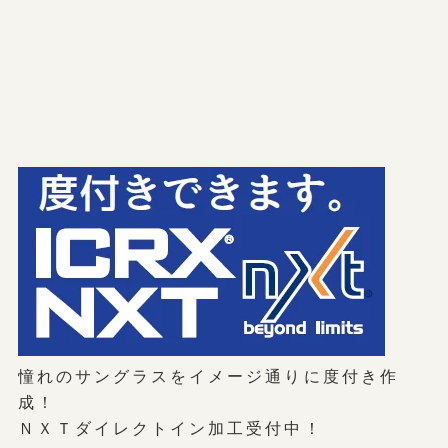
憧れのサングラスをイメージ通りに度付き作
成！
ＮＸＴダイレクトイン加工受付中！