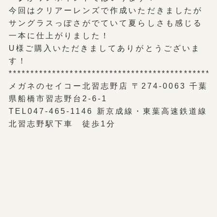
今回はクリアーレンズで作成いただきましたが
サングラスっぽさがでていて夏らしさも感じる
一本に仕上がりました！
U様ご購入いただきましてありがとうございま
す！
***********************************************
メガネのセイコー北習志野店 〒274-0063 千葉
県船橋市習志野台2-6-1
TEL047-465-1146 新京成線・東葉高速鉄道線
北習志野駅下車 徒歩1分