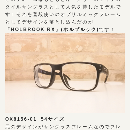
タイルサングラスとして人気を博したモデルで
す！それを普段使いのオプサルミックフレーム
としてデザインを落とし込んだのが
「HOLBROOK RX」(ホルブルック)
です！
OX8156-01 54サイズ
元のデザインがサングラスフレームなのでフレ