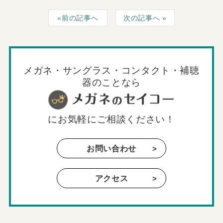
前の記事へ
次の記事へ
メガネ・サングラス・コンタクト・補聴
器のことなら
に
お気軽にご相談ください！
お問い合わせ
アクセス