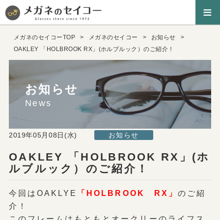
≡
メガネのセイコーTOP
メガネのセイコー
お知らせ
OAKLEY 「HOLBROOK RX」(ホルブルック）のご紹介！
お知らせ
News
2019年05月08日(水)
お知らせ
OAKLEY 「HOLBROOK RX」(ホ
ルブルック）のご紹介！
今回はOAKLYE
「HOLBROOK RX」
のご紹
介！
このフレームはもともとオークリーのライフス