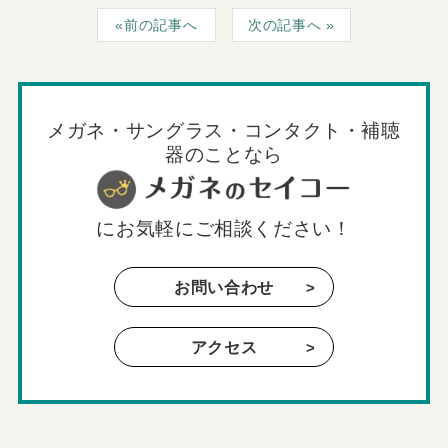
前の記事へ
次の記事へ
メガネ・サングラス・コンタクト・補聴
器のことなら
に
お気軽にご相談ください！
お問い合わせ
アクセス