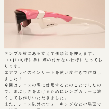
テンプル横にある支えで側頭部を抑えます。
neojin同様に鼻に跡の付かない仕様になってお
ります。
エアフライのインサートを使い度付きで作成し
ました！
今回はテニスの際に使用するとのことでしたの
で、まぶしさをよけるためにレンズカラーは濃
くしてお作りいただきました。
また、テニス以外のウォーキングなどの場面で