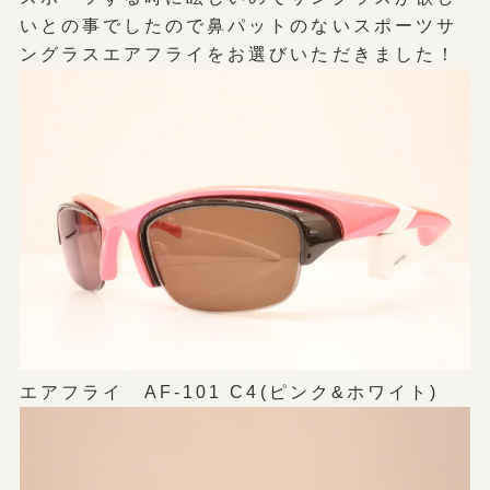
いとの事でしたので鼻パットのないスポーツサ
ングラスエアフライをお選びいただきました！
エアフライ AF-101 C4(ピンク&ホワイト)