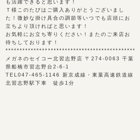
も活躍できると思います！
Ｔ様このたびはご購入ありがとうございまし
た！微妙な掛け具合の調節等いつでも店頭にお
立ちより頂ければと思います！
お気軽にお立ち寄りください！またのご来店お
待ちしております！
***********************************************
メガネのセイコー北習志野店 〒274-0063 千葉
県船橋市習志野台2-6-1
TEL047-465-1146 新京成線・東葉高速鉄道線
北習志野駅下車 徒歩1分