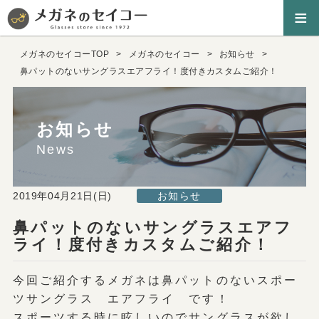
≡
メガネのセイコーTOP
メガネのセイコー
お知らせ
鼻パットのないサングラスエアフライ！度付きカスタムご紹介！
お知らせ
News
2019年04月21日(日)
お知らせ
鼻パットのないサングラスエアフ
ライ！度付きカスタムご紹介！
今回ご紹介するメガネは鼻パットのないスポー
ツサングラス エアフライ です！
スポーツする時に眩しいのでサングラスが欲し