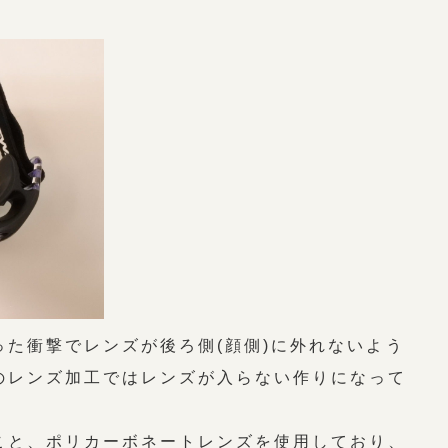
た衝撃でレンズが後ろ側(顔側)に外れないよう
のレンズ加工ではレンズが入らない作りになって
こと、ポリカーボネートレンズを使用しており、