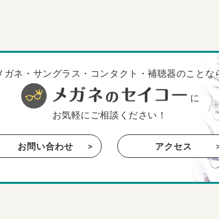
メガネ・サングラス・コンタクト・補聴器のことな
に
お気軽にご相談ください！
お問い合わせ
アクセス