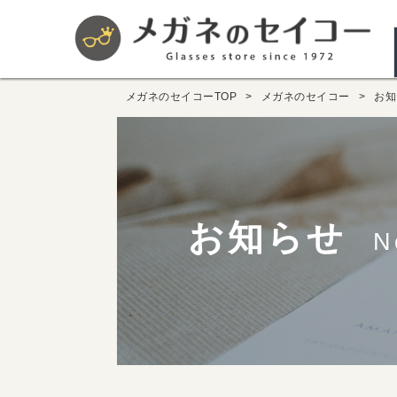
メガネのセイコーTOP
メガネのセイコー
お知
お知らせ
N