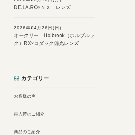
DE.LA.RO×ＮＸＴレンズ
2026年04月26日(日)
オークリー Holbrook（ホルブルッ
ク）RX×コダック偏光レンズ
カテゴリー
お客様の声
再入荷のご紹介
商品のご紹介