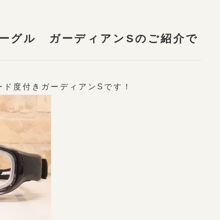
ーグル ガーディアンSのご紹介で
ード度付きガーディアンSです！