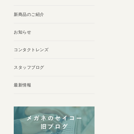
新商品のご紹介
お知らせ
コンタクトレンズ
スタッフブログ
最新情報