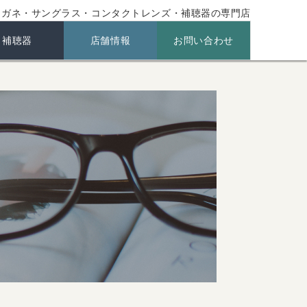
メガネ・サングラス・コンタクトレンズ・補聴器の専門店
補聴器
店舗情報
お問い合わせ