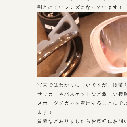
割れにくいレンズになっています！
写真ではわかりにくいですが、段落
サッカーやバスケットなど激しい接
スポーツメガネを着用することにで
ます！
質問などありましたらお気軽にお問