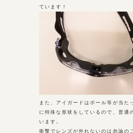
ています！
また、アイガードはボール等が当たっ
に特殊な形状をしているので、普通
います。
衝撃でレンズが外れないのは勿論の