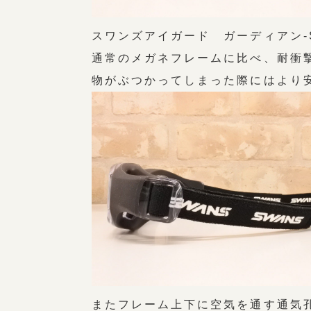
スワンズアイガード ガーディアン-S
通常のメガネフレームに比べ、耐衝
物がぶつかってしまった際にはより
またフレーム上下に空気を通す通気