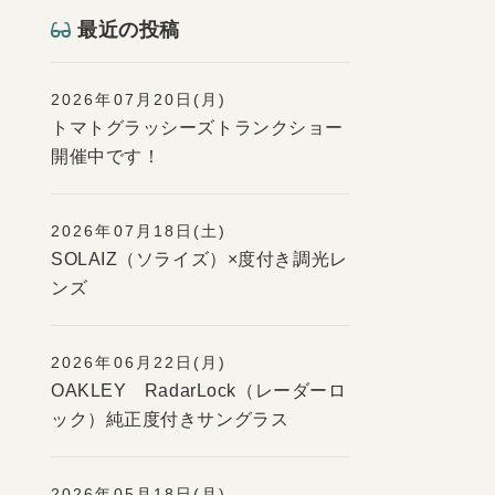
最近の投稿
2026年07月20日(月)
トマトグラッシーズトランクショー
開催中です！
2026年07月18日(土)
SOLAIZ（ソライズ）×度付き調光レ
ンズ
2026年06月22日(月)
OAKLEY RadarLock（レーダーロ
ック）純正度付きサングラス
2026年05月18日(月)